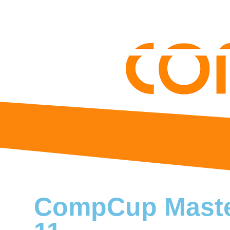
CompCup Maste