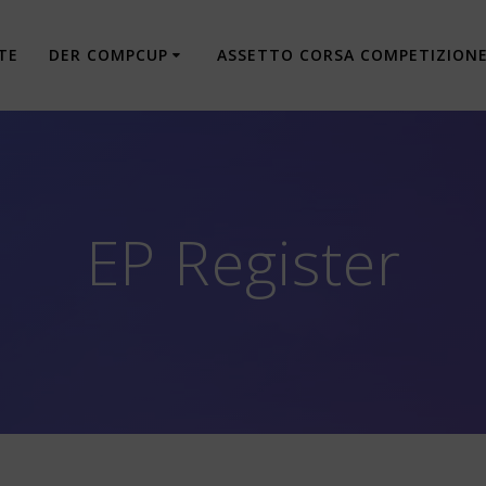
TE
DER COMPCUP
ASSETTO CORSA COMPETIZION
EP Register