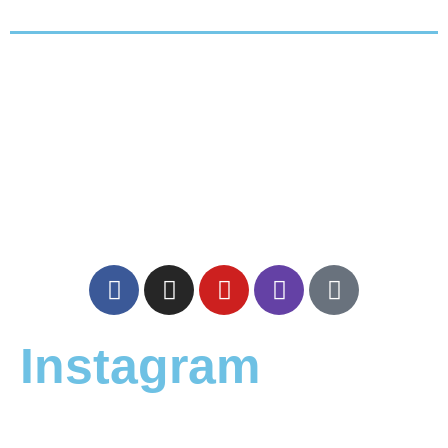
Instagram