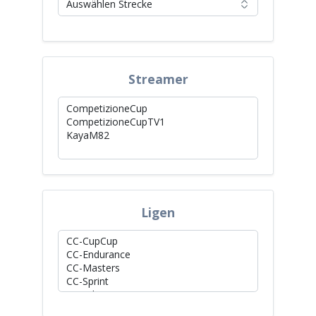
Streamer
Ligen