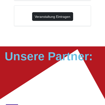
Veranstaltung Eintragen
Unsere Partner: