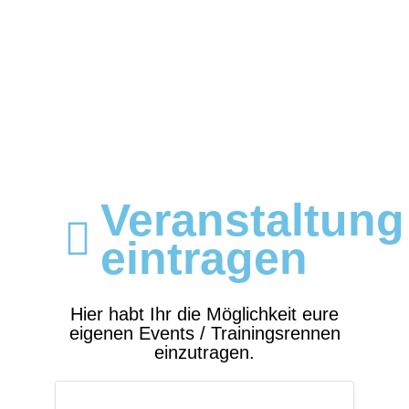
Veranstaltung
eintragen
Hier habt Ihr die Möglichkeit eure
eigenen Events / Trainingsrennen
einzutragen.