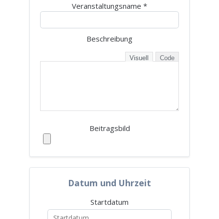
Veranstaltungsname
*
Beschreibung
Visuell
Code
Beitragsbild
Datum und Uhrzeit
Startdatum