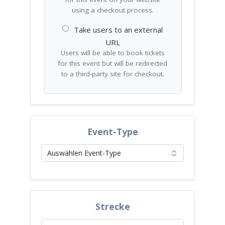
using a checkout process.
Take users to an external
URL
Users will be able to book tickets
for this event but will be redirected
to a third-party site for checkout.
Event-Type
Strecke