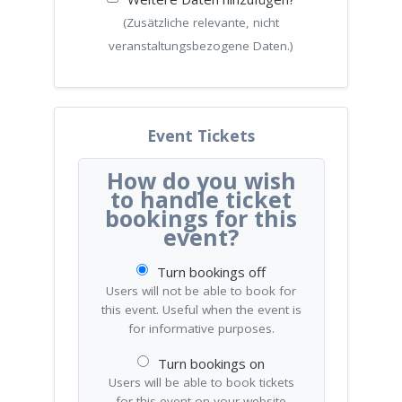
(Zusätzliche relevante, nicht
veranstaltungsbezogene Daten.)
Event Tickets
How do you wish
to handle ticket
bookings for this
event?
Turn bookings off
Users will not be able to book for
this event. Useful when the event is
for informative purposes.
Turn bookings on
Users will be able to book tickets
for this event on your website