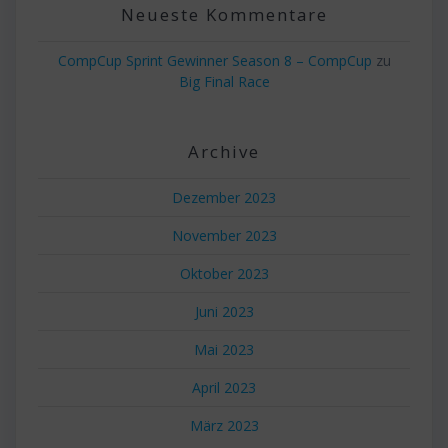
Neueste Kommentare
CompCup Sprint Gewinner Season 8 – CompCup
zu
Big Final Race
Archive
Dezember 2023
November 2023
Oktober 2023
Juni 2023
Mai 2023
April 2023
März 2023