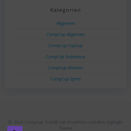
Kategorien
Allgemein
CompCup Allgemein
CompCup CupCup
CompCup Endurance
CompCup Masters
CompCup Sprint
© 2026 CompCup. Erstellt mit WordPress und dem
Highlight
Theme