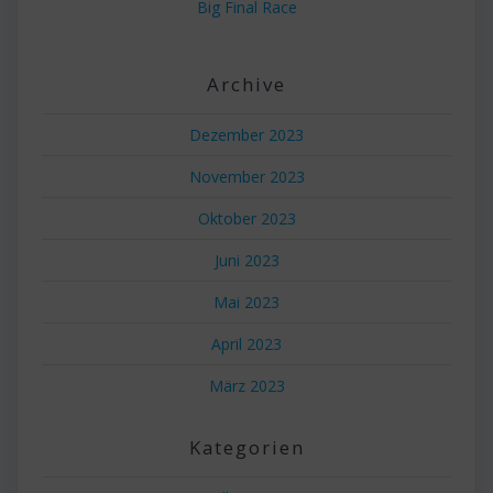
Big Final Race
Archive
Dezember 2023
November 2023
Oktober 2023
Juni 2023
Mai 2023
April 2023
März 2023
Kategorien