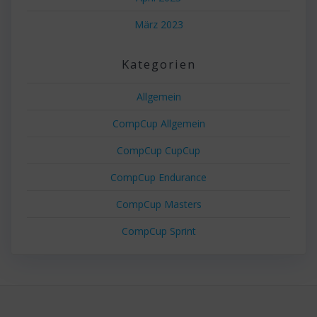
März 2023
Kategorien
Allgemein
CompCup Allgemein
CompCup CupCup
CompCup Endurance
CompCup Masters
CompCup Sprint