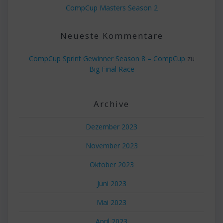
CompCup Masters Season 2
Neueste Kommentare
CompCup Sprint Gewinner Season 8 – CompCup
zu
Big Final Race
Archive
Dezember 2023
November 2023
Oktober 2023
Juni 2023
Mai 2023
April 2023